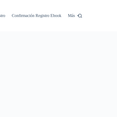
tro
Confirmación Registro Ebook
Más