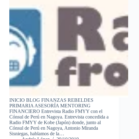
INICIO BLOG FINANZAS REBELDES
PRIMARIA ASESORÍA MENTORING
FINANCIERO Entrevista Radio FMYY con el
Cónsul de Perú en Nagoya. Entrevista concedida a
Radio FMYY de Kobe (Japón) donde, junto al
Cónsul de Perú en Nagoya, Antonio Miranda
Sisniegas, hablamos de la…