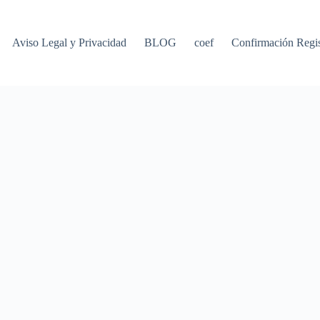
Aviso Legal y Privacidad
BLOG
coef
Confirmación Regis