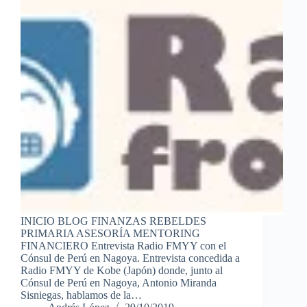
INICIO BLOG FINANZAS REBELDES
PRIMARIA ASESORÍA MENTORING
FINANCIERO Entrevista Radio FMYY con el
Cónsul de Perú en Nagoya. Entrevista concedida a
Radio FMYY de Kobe (Japón) donde, junto al
Cónsul de Perú en Nagoya, Antonio Miranda
Sisniegas, hablamos de la…