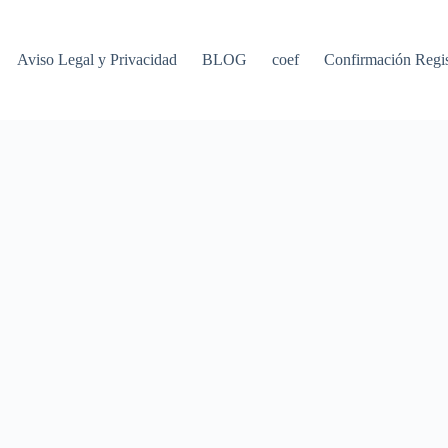
Aviso Legal y Privacidad
BLOG
coef
Confirmación Regis