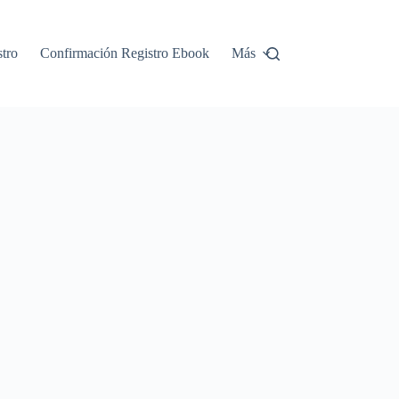
tro
Confirmación Registro Ebook
Más