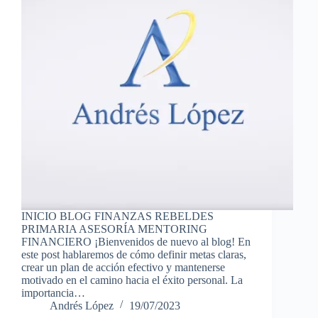
INICIO BLOG FINANZAS REBELDES
PRIMARIA ASESORÍA MENTORING
FINANCIERO ¡Bienvenidos de nuevo al blog! En
este post hablaremos de cómo definir metas claras,
crear un plan de acción efectivo y mantenerse
motivado en el camino hacia el éxito personal. La
importancia…
Andrés López
19/07/2023