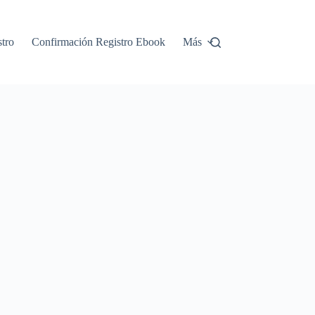
tro
Confirmación Registro Ebook
Más