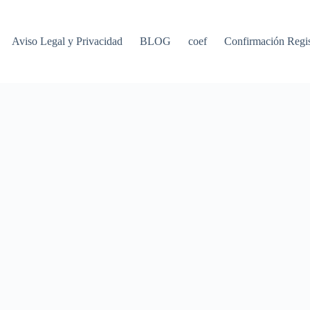
Aviso Legal y Privacidad
BLOG
coef
Confirmación Regis