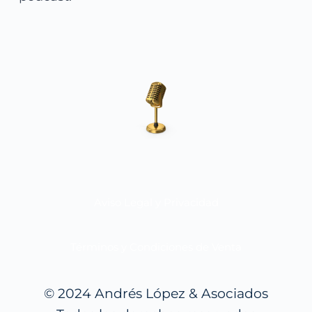
Aviso Legal y Privacidad
Términos y Condiciones de Venta
© 2024 Andrés López & Asociados