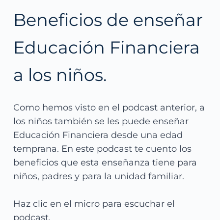
Beneficios de enseñar 
Educación Financiera 
a los niños.
Como hemos visto en el podcast anterior, a 
los niños también se les puede enseñar 
Educación Financiera desde una edad 
temprana. En este podcast te cuento los 
beneficios que esta enseñanza tiene para 
niños, padres y para la unidad familiar.
Haz clic en el micro para escuchar el 
podcast. 